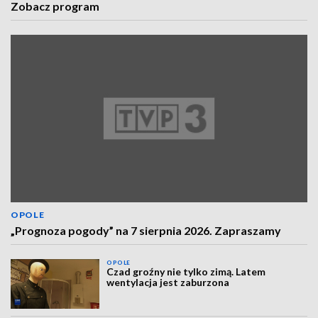
Zobacz program
OPOLE
„Prognoza pogody” na 7 sierpnia 2026. Zapraszamy
OPOLE
Czad groźny nie tylko zimą. Latem
wentylacja jest zaburzona