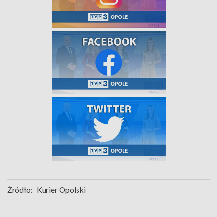
Źródło:
Kurier Opolski