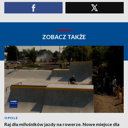
ZOBACZ TAKŻE
OPOLE
Raj dla miłośników jazdy na rowerze. Nowe miejsce dla