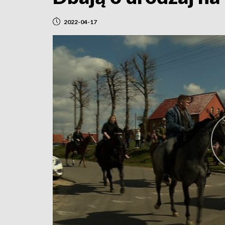
2022-04-17