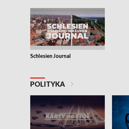
Schlesien Journal
POLITYKA