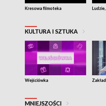
Kresowa filmoteka
Ludzie,
KULTURA I SZTUKA
Wejściówka
Zakład
MNIEJSZOŚCI