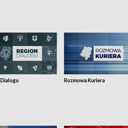
 Dialogu
Rozmowa Kuriera