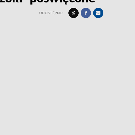
UDOSTĘPNIJ: