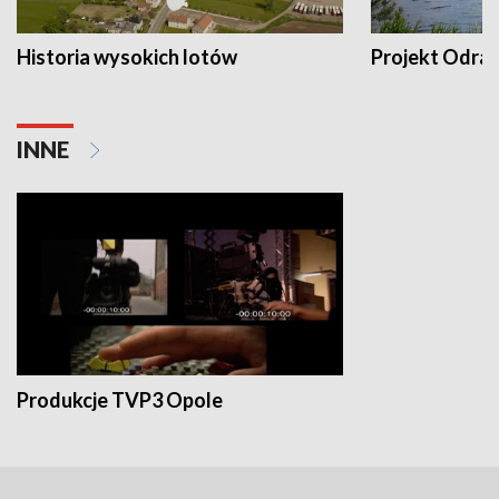
Historia wysokich lotów
Projekt Odra
INNE
Produkcje TVP3 Opole