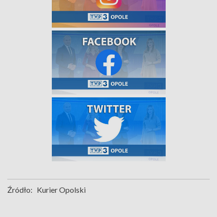
Źródło:
Kurier Opolski