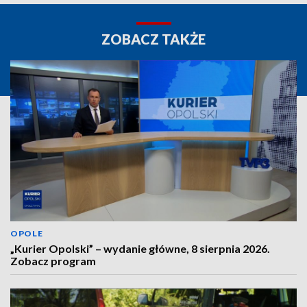
ZOBACZ TAKŻE
OPOLE
„Kurier Opolski” – wydanie główne, 8 sierpnia 2026.
Zobacz program