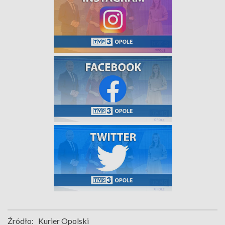
Źródło:
Kurier Opolski