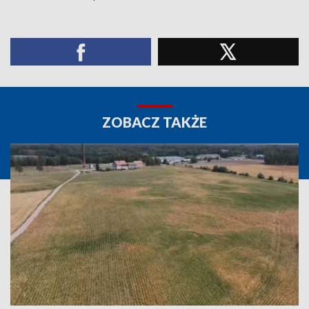
ZOBACZ TAKŻE