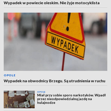
Wypadek w powiecie oleskim. Nie żyje motocyklista
OPOLE
Wypadek na obwodnicy Brzegu. Są utrudnienia w ruchu
OPOLE
Miał przy sobie sporo narkotyków. Wpadł
przez nieodpowiedzialną jazdę na
hulajnodze