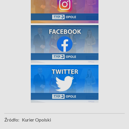
Źródło:
Kurier Opolski