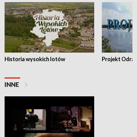
Historia wysokich lotów
Projekt Odra
INNE