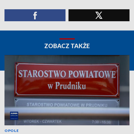
ZOBACZ TAKŻE
OPOLE