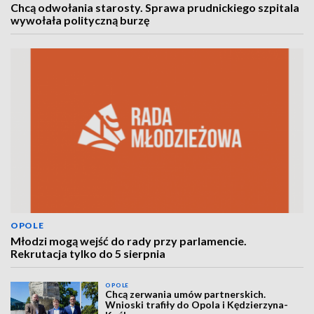
Chcą odwołania starosty. Sprawa prudnickiego szpitala
wywołała polityczną burzę
OPOLE
Młodzi mogą wejść do rady przy parlamencie.
Rekrutacja tylko do 5 sierpnia
OPOLE
Chcą zerwania umów partnerskich.
Wnioski trafiły do Opola i Kędzierzyna-