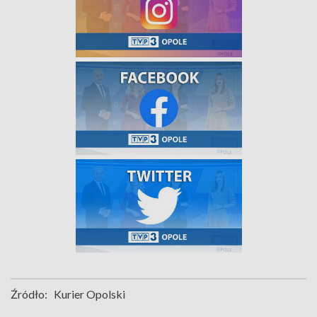
Źródło:
Kurier Opolski