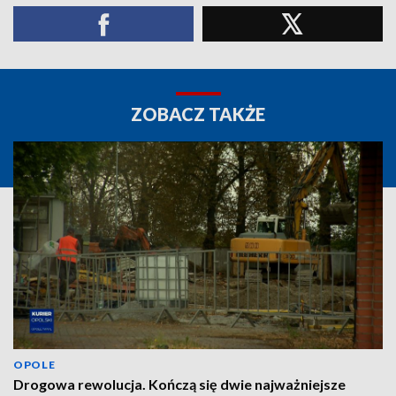
ZOBACZ TAKŻE
OPOLE
Drogowa rewolucja. Kończą się dwie najważniejsze