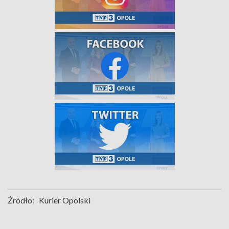
Źródło:
Kurier Opolski