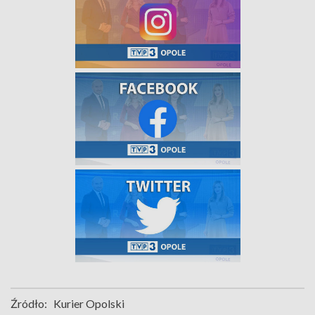
Źródło:
Kurier Opolski