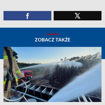
ZOBACZ TAKŻE