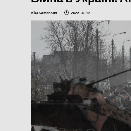
Vika Komendant
2022-04-12