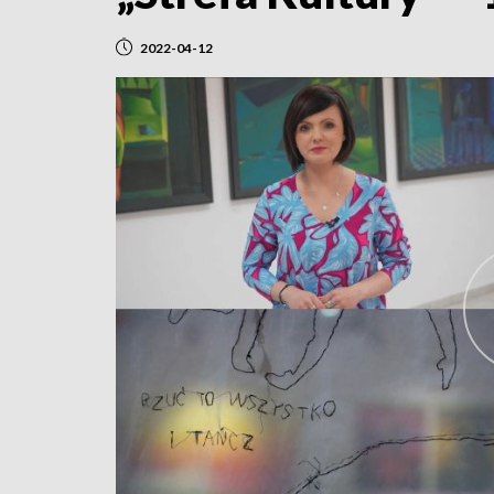
2022-04-12