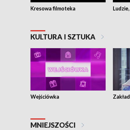
Kresowa filmoteka
Ludzie,
KULTURA I SZTUKA
Wejściówka
Zakład
MNIEJSZOŚCI