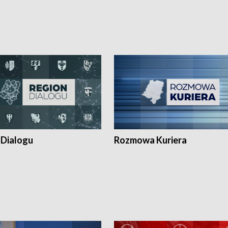
 Dialogu
Rozmowa Kuriera