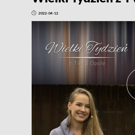
2022-04-12