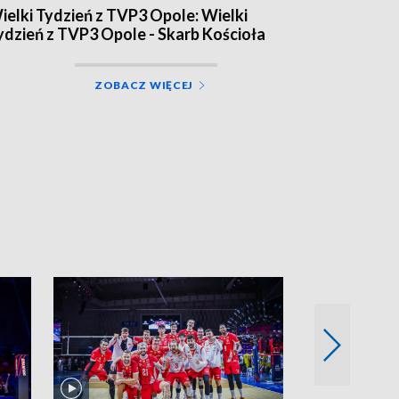
ielki Tydzień z TVP3 Opole: Wielki
ydzień z TVP3 Opole - Skarb Kościoła
ZOBACZ WIĘCEJ