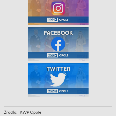
Źródło:
KWP Opole