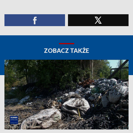
ZOBACZ TAKŻE