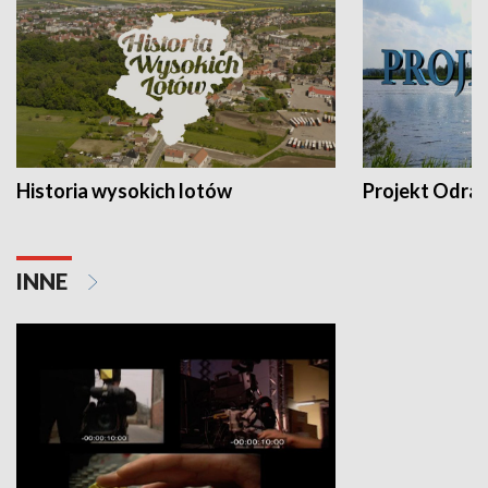
Historia wysokich lotów
Projekt Odra
INNE