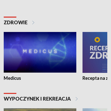
ZDROWIE
Medicus
Recepta na z
WYPOCZYNEK I REKREACJA