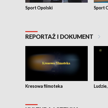
Sport Opolski
Sport O
REPORTAŻ I DOKUMENT
Kresowa filmoteka
Ludzie,