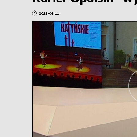
2022-04-11