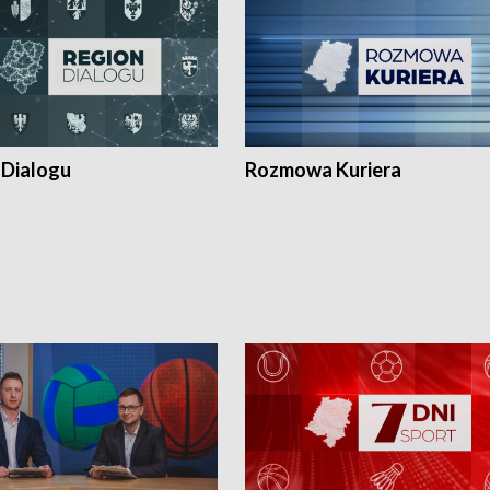
 Dialogu
Rozmowa Kuriera