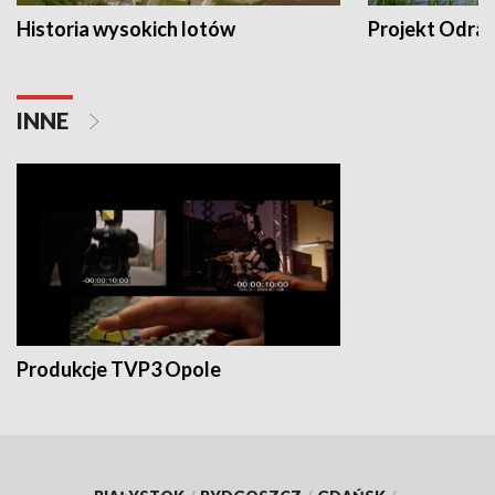
Historia wysokich lotów
Projekt Odra
INNE
Produkcje TVP3 Opole