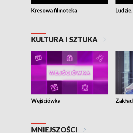
Kresowa filmoteka
Ludzie,
KULTURA I SZTUKA
Wejściówka
Zakład
MNIEJSZOŚCI