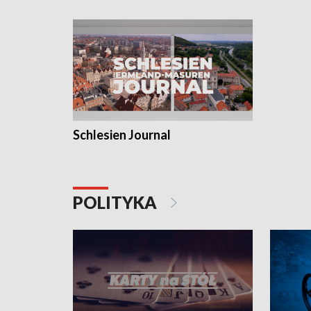
Schlesien Journal
POLITYKA