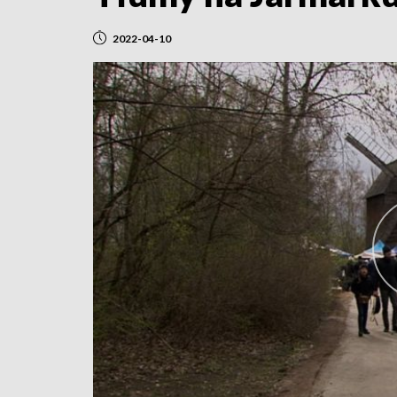
2022-04-10