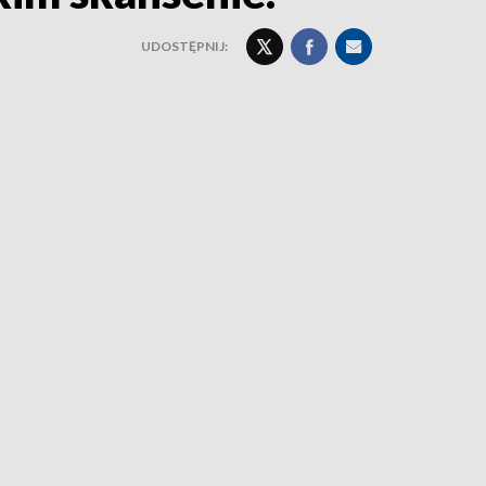
UDOSTĘPNIJ: