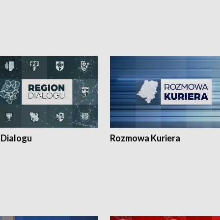
 Dialogu
Rozmowa Kuriera