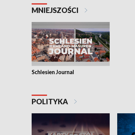
MNIEJSZOŚCI
Schlesien Journal
POLITYKA