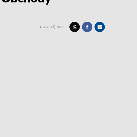
UDOSTĘPNIJ: