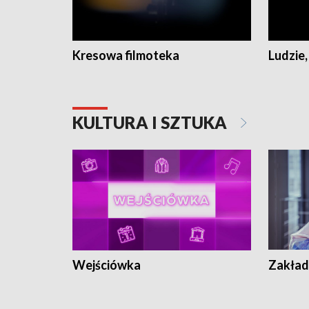
Kresowa filmoteka
Ludzie,
KULTURA I SZTUKA
Wejściówka
Zakład