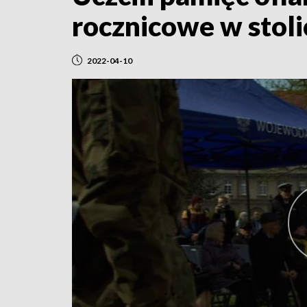
rocznicowe w stoli
2022-04-10