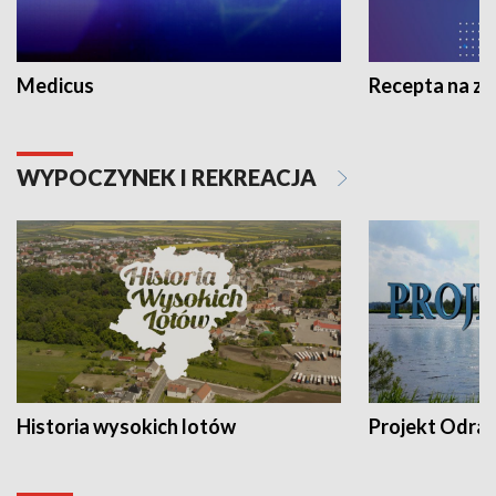
Medicus
Recepta na z
WYPOCZYNEK I REKREACJA
Historia wysokich lotów
Projekt Odra