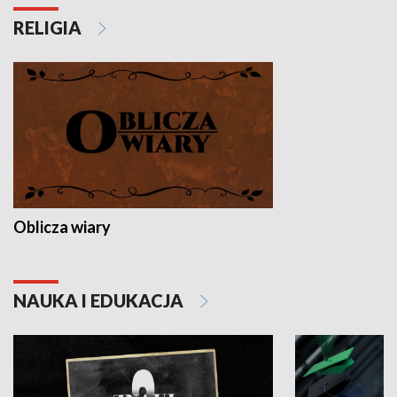
RELIGIA
Oblicza wiary
NAUKA I EDUKACJA