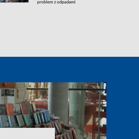
problem z odpadami