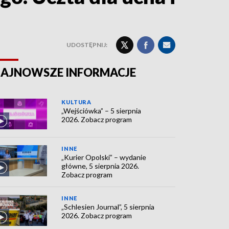
UDOSTĘPNIJ:
AJNOWSZE INFORMACJE
KULTURA
„Wejściówka” – 5 sierpnia
2026. Zobacz program
INNE
„Kurier Opolski” – wydanie
główne, 5 sierpnia 2026.
Zobacz program
INNE
„Schlesien Journal”, 5 sierpnia
2026. Zobacz program