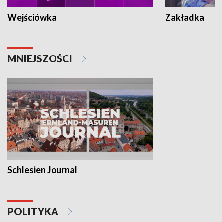
Wejściówka
Zakładka
MNIEJSZOŚCI
Schlesien Journal
POLITYKA