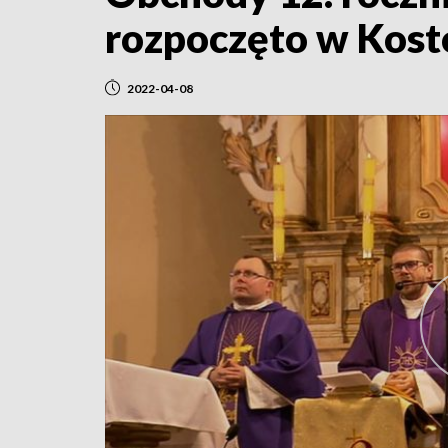
rozpoczęto w Kos
2022-04-08