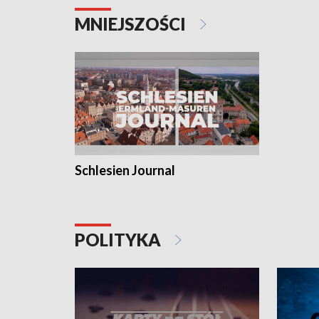
MNIEJSZOŚCI
Schlesien Journal
POLITYKA