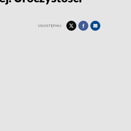
UDOSTĘPNIJ: