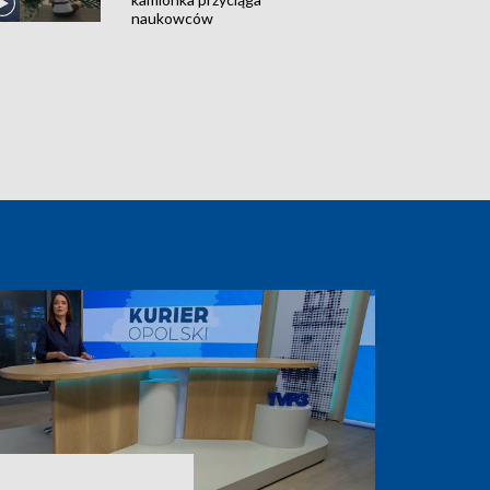
naukowców