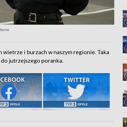
 burze
 wietrze i burzach w naszym regionie. Taka
do jutrzejszego poranka.