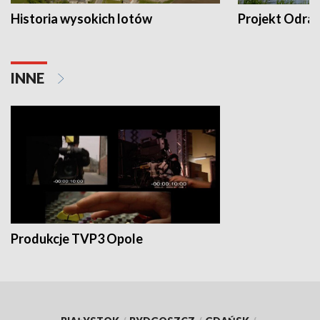
Historia wysokich lotów
Projekt Odra
INNE
Produkcje TVP3 Opole