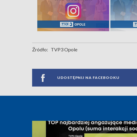
Źródło:
TVP3 Opole
UDOSTĘPNIJ NA FACEBOOKU