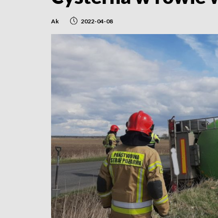
Ak
2022-04-08