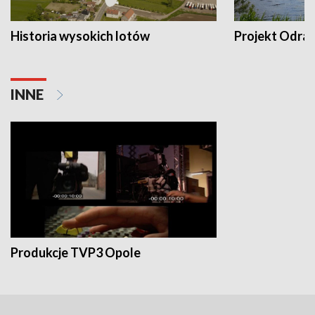
Historia wysokich lotów
Projekt Odra
INNE
Produkcje TVP3 Opole