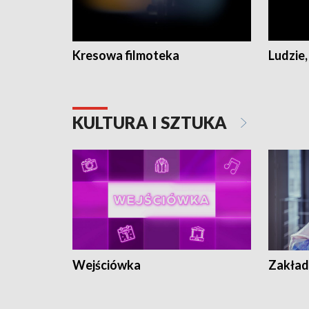
Kresowa filmoteka
Ludzie,
KULTURA I SZTUKA
Wejściówka
Zakład