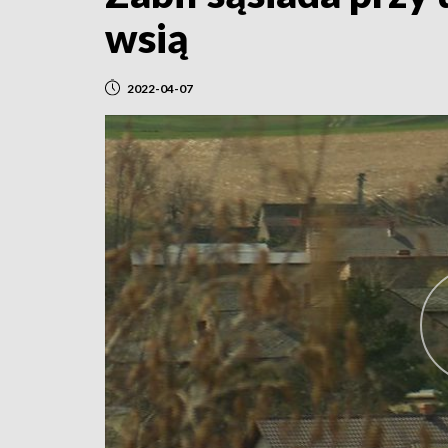
wsią
2022-04-07