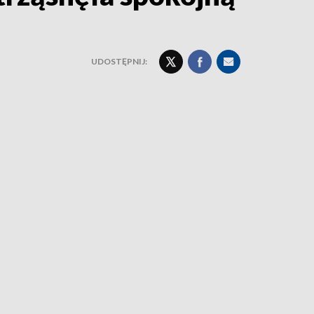
UDOSTĘPNIJ: