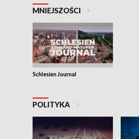
MNIEJSZOŚCI
Schlesien Journal
POLITYKA