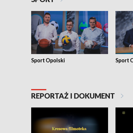
Sport Opolski
Sport O
REPORTAŻ I DOKUMENT