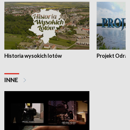
Historia wysokich lotów
Projekt Odra
INNE