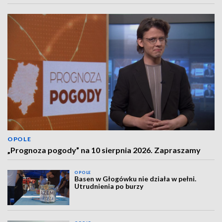
OPOLE
„Prognoza pogody” na 10 sierpnia 2026. Zapraszamy
OPOLE
Basen w Głogówku nie działa w pełni.
Utrudnienia po burzy