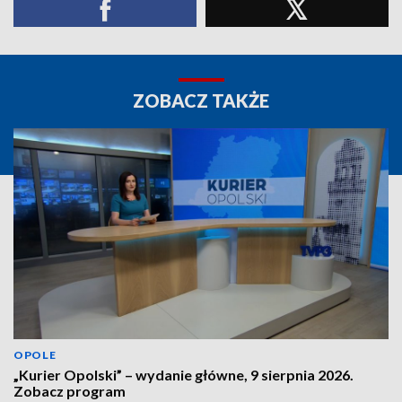
ZOBACZ TAKŻE
OPOLE
„Kurier Opolski” – wydanie główne, 9 sierpnia 2026.
Zobacz program