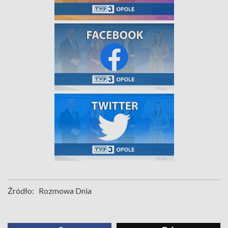
Źródło:
Rozmowa Dnia