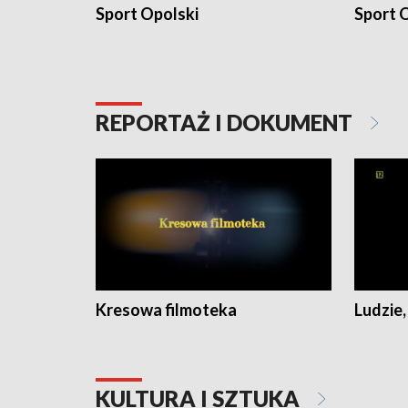
Sport Opolski
Sport O
REPORTAŻ I DOKUMENT
Kresowa filmoteka
Ludzie,
KULTURA I SZTUKA