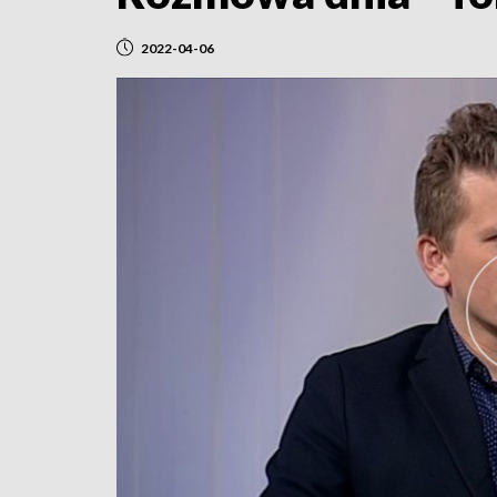
2022-04-06