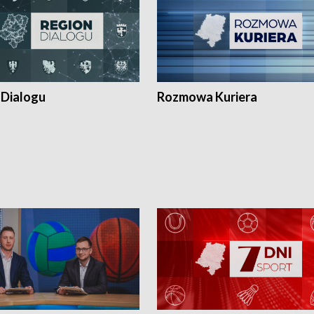
 Dialogu
Rozmowa Kuriera