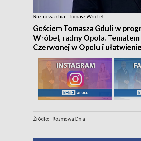
Rozmowa dnia - Tomasz Wróbel
Gościem Tomasza Gduli w prog
Wróbel, radny Opola. Tematem 
Czerwonej w Opolu i ułatwienie
Źródło:
Rozmowa Dnia