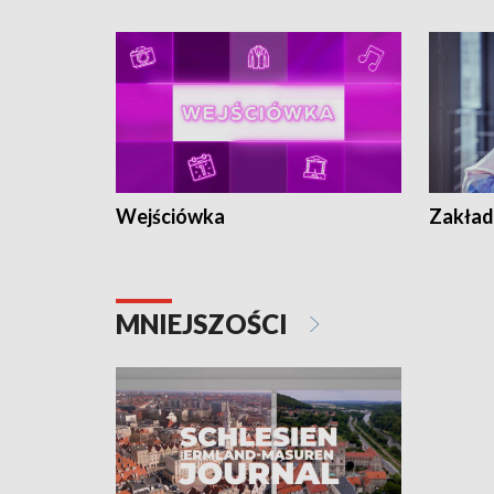
Wejściówka
Zakład
MNIEJSZOŚCI