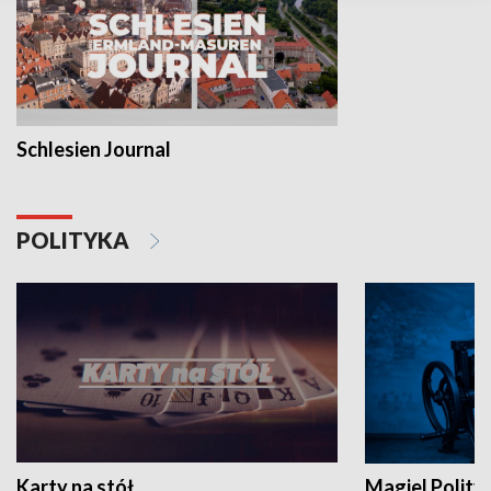
Schlesien Journal
POLITYKA
Karty na stół
Magiel Polity