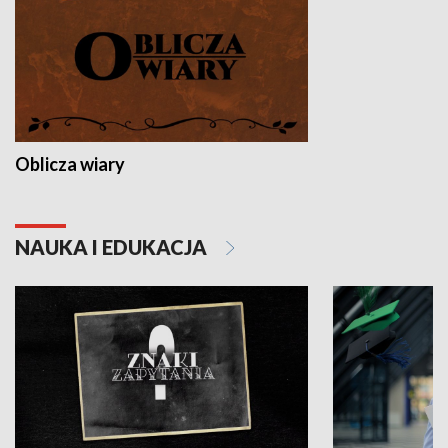
Oblicza wiary
NAUKA I EDUKACJA