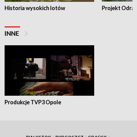
Historia wysokich lotów
Projekt Odra
INNE
Produkcje TVP3 Opole