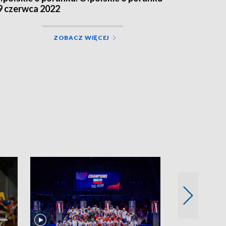
9 czerwca 2022
ZOBACZ WIĘCEJ