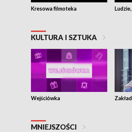
Kresowa filmoteka
Ludzie,
KULTURA I SZTUKA
Wejściówka
Zakład
MNIEJSZOŚCI