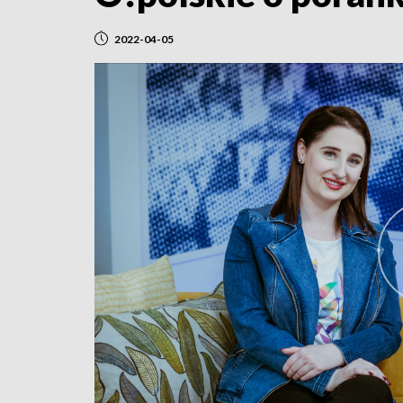
2022-04-05