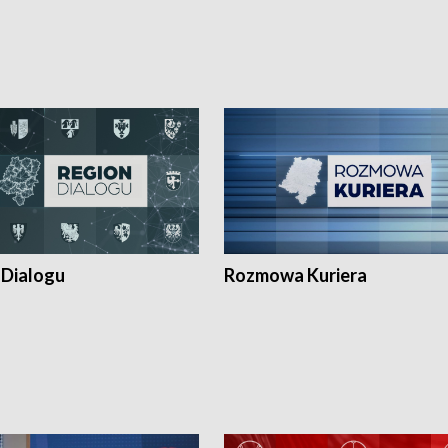
 Dialogu
Rozmowa Kuriera