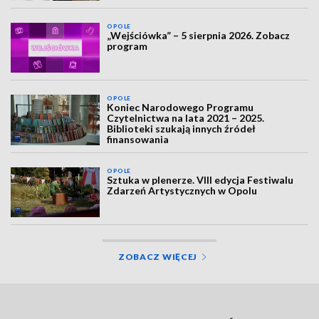
OPOLE
„Wejściówka” – 5 sierpnia 2026. Zobacz
program
OPOLE
Koniec Narodowego Programu
Czytelnictwa na lata 2021 – 2025.
Biblioteki szukają innych źródeł
finansowania
OPOLE
Sztuka w plenerze. VIII edycja Festiwalu
Zdarzeń Artystycznych w Opolu
ZOBACZ WIĘCEJ