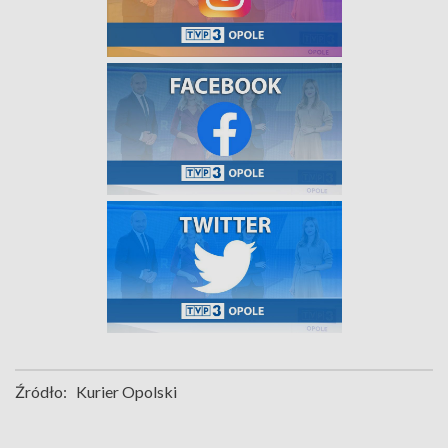
Źródło:
Kurier Opolski