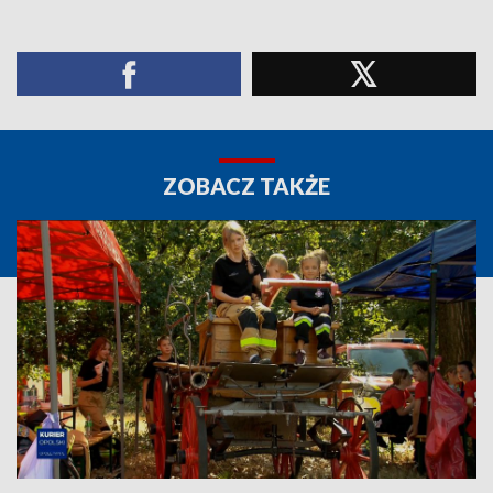
ZOBACZ TAKŻE