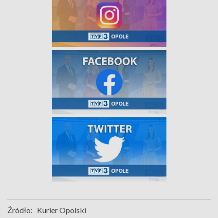
Źródło:
Kurier Opolski