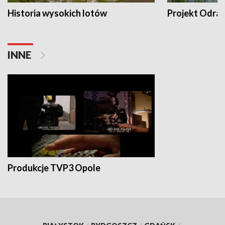
Historia wysokich lotów
Projekt Odra
INNE
Produkcje TVP3 Opole