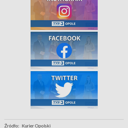
Źródło:
Kurier Opolski