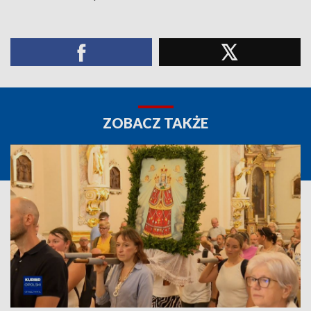
ZOBACZ TAKŻE