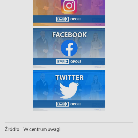
Źródło:
W centrum uwagi