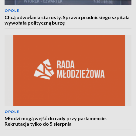
OPOLE
Chcą odwołania starosty. Sprawa prudnickiego szpitala
wywołała polityczną burzę
OPOLE
Młodzi mogą wejść do rady przy parlamencie.
Rekrutacja tylko do 5 sierpnia