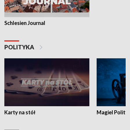
Schlesien Journal
POLITYKA
Karty na stół
Magiel Polity