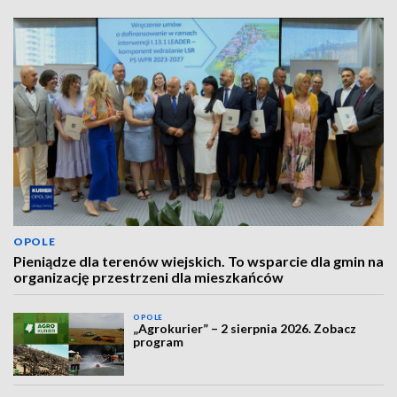
OPOLE
Pieniądze dla terenów wiejskich. To wsparcie dla gmin na
organizację przestrzeni dla mieszkańców
OPOLE
„Agrokurier” – 2 sierpnia 2026. Zobacz
program