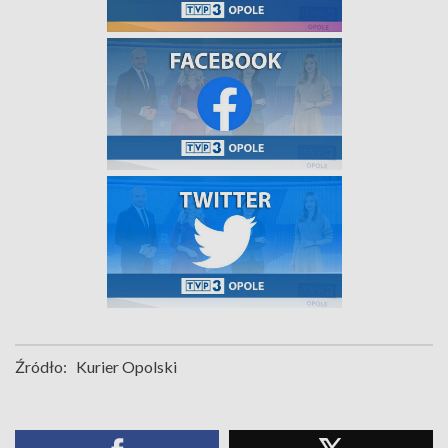
Źródło:
Kurier Opolski