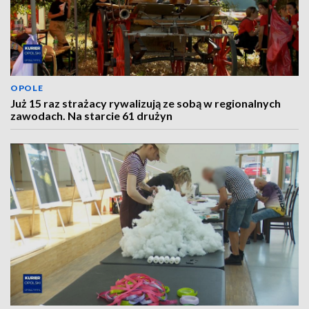
OPOLE
Już 15 raz strażacy rywalizują ze sobą w regionalnych
zawodach. Na starcie 61 drużyn