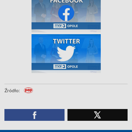
Źródło: