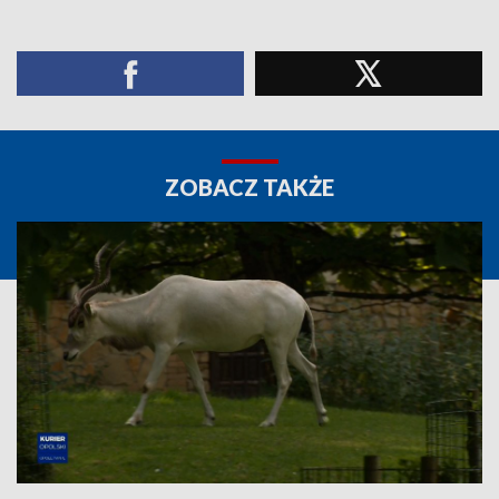
ZOBACZ TAKŻE