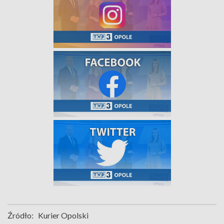
Źródło:
Kurier Opolski