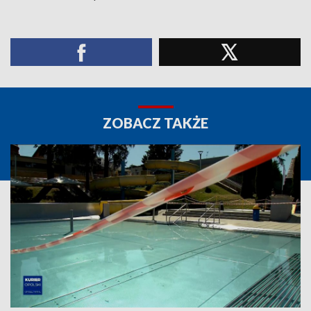
ZOBACZ TAKŻE