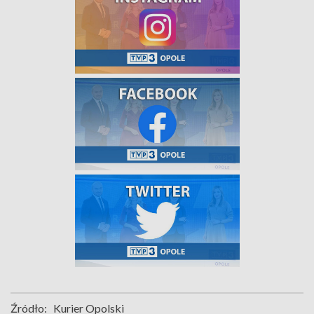
Źródło:
Kurier Opolski