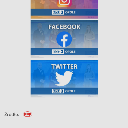
Źródło: