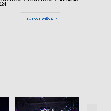
024
ZOBACZ WIĘCEJ