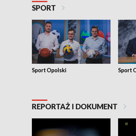
SPORT
Sport Opolski
Sport O
REPORTAŻ I DOKUMENT