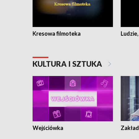
Kresowa filmoteka
Ludzie,
KULTURA I SZTUKA
Wejściówka
Zakład