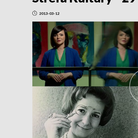
2013-03-12