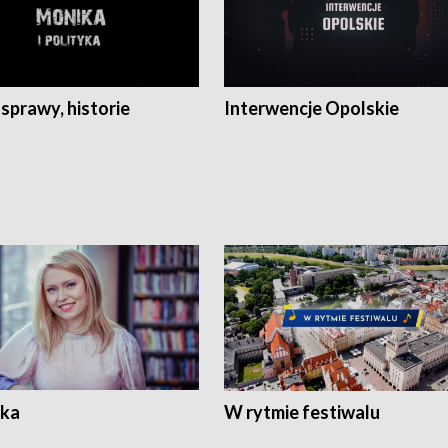
 sprawy, historie
Interwencje Opolskie
ka
W rytmie festiwalu